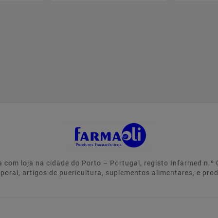
 com loja na cidade do Porto – Portugal, registo Infarmed n.
rporal, artigos de puericultura, suplementos alimentares, e pro