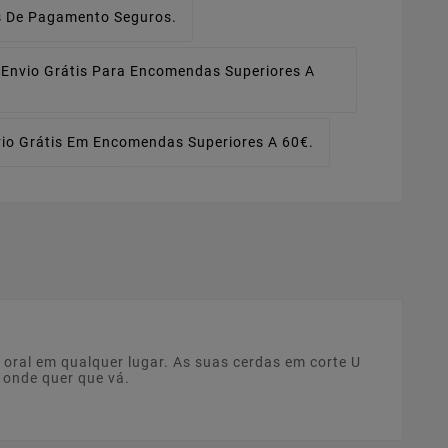
 De Pagamento Seguros.
Envio Grátis Para Encomendas Superiores A
io Grátis Em Encomendas Superiores A 60€.
ral em qualquer lugar. As suas cerdas em corte U
 onde quer que vá.