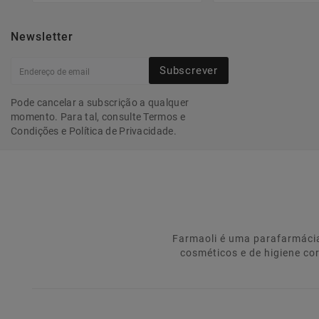
Newsletter
Subscrever
Pode cancelar a subscrição a qualquer
momento. Para tal, consulte Termos e
Condições e Política de Privacidade.
Farmaoli é uma parafarmácia
cosméticos e de higiene co