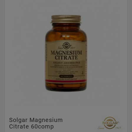
Solgar Magnesium
Citrate 60comp