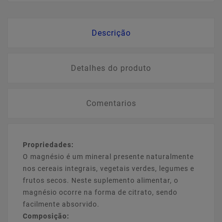
Descrição
Detalhes do produto
Comentarios
Propriedades:
O magnésio é um mineral presente naturalmente
nos cereais integrais, vegetais verdes, legumes e
frutos secos. Neste suplemento alimentar, o
magnésio ocorre na forma de citrato, sendo
facilmente absorvido.
Composição: