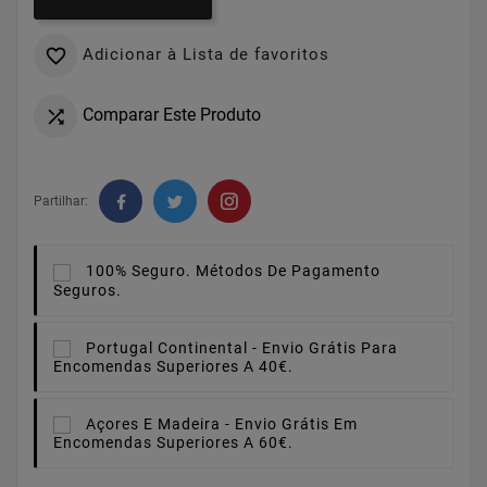
Adicionar à Lista de favoritos

Comparar Este Produto

Partilhar:
100% Seguro.
Métodos De Pagamento
Seguros.
Portugal Continental -
Envio Grátis Para
Encomendas Superiores A 40€.
Açores E Madeira -
Envio Grátis Em
Encomendas Superiores A 60€.