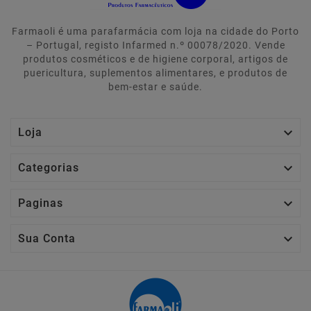
Farmaoli é uma parafarmácia com loja na cidade do Porto
– Portugal, registo Infarmed n.º 00078/2020. Vende
produtos cosméticos e de higiene corporal, artigos de
puericultura, suplementos alimentares, e produtos de
bem-estar e saúde.

Loja

Categorias

Paginas

Sua Conta