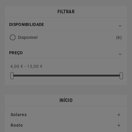
FILTRAR
DISPONIBILIDADE

Disponível
(6)
PREÇO

4,00 € - 13,00 €
INÍCIO
Solares

Rosto
