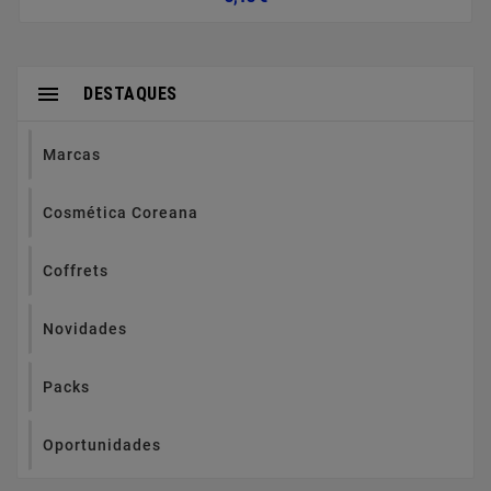

DESTAQUES
Marcas
Cosmética Coreana
Coffrets
Novidades
Packs
Oportunidades