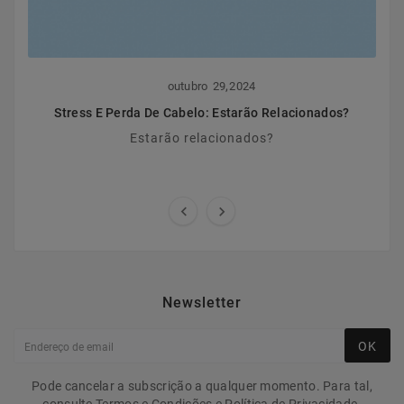
,
outubro
29
2024
Stress E Perda De Cabelo: Estarão Relacionados?
Estarão relacionados?


Newsletter
OK
Pode cancelar a subscrição a qualquer momento. Para tal,