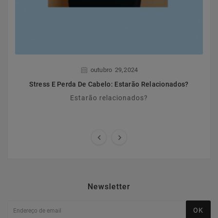
,
outubro
29
2024
Stress E Perda De Cabelo: Estarão Relacionados?
Estarão relacionados?


Newsletter
OK