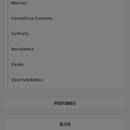
Marcas
Cosmética Coreana
Coffrets
Novidades
Packs
Oportunidades
PERFUMES
BLOG