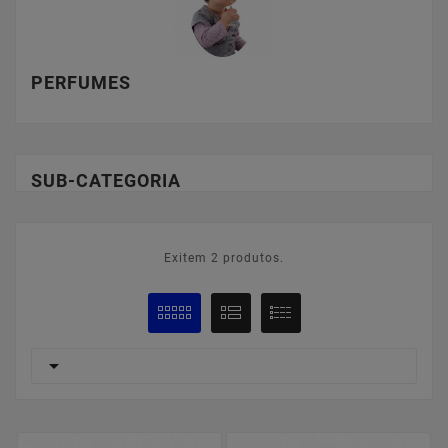
PERFUMES
SUB-CATEGORIA
Exitem 2 produtos.
