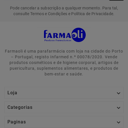
Pode cancelar a subscrição a qualquer momento. Para tal,
consulte Termos e Condições e Política de Privacidade.
Farmaoli é uma parafarmácia com loja na cidade do Porto
– Portugal, registo Infarmed n.º 00078/2020. Vende
produtos cosméticos e de higiene corporal, artigos de
puericultura, suplementos alimentares, e produtos de
bem-estar e saúde.

Loja

Categorias

Paginas