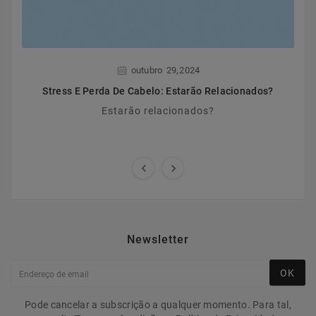
,
outubro
29
2024
Stress E Perda De Cabelo: Estarão Relacionados?
Estarão relacionados?


Newsletter
OK
Pode cancelar a subscrição a qualquer momento. Para tal,