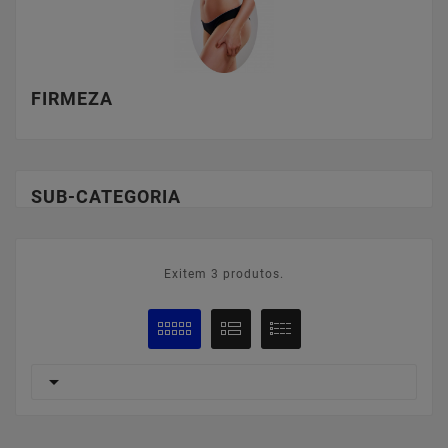
FIRMEZA
SUB-CATEGORIA
Exitem 3 produtos.
