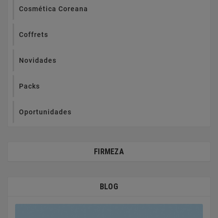
Cosmética Coreana
Coffrets
Novidades
Packs
Oportunidades
FIRMEZA
BLOG