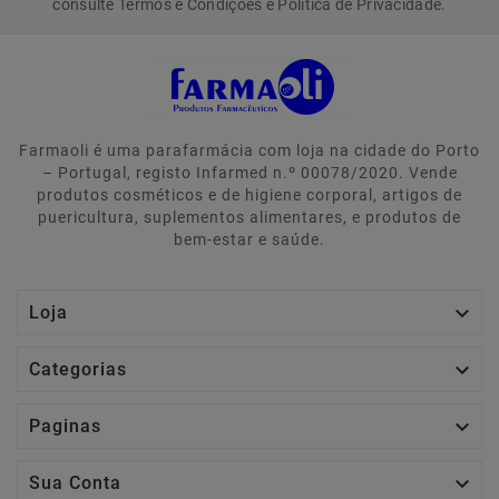
consulte Termos e Condições e Política de Privacidade.
Farmaoli é uma parafarmácia com loja na cidade do Porto
– Portugal, registo Infarmed n.º 00078/2020. Vende
produtos cosméticos e de higiene corporal, artigos de
puericultura, suplementos alimentares, e produtos de
bem-estar e saúde.

Loja

Categorias

Paginas

Sua Conta