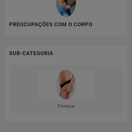
PREOCUPAÇÕES COM O CORPO
SUB-CATEGORIA
Firmeza