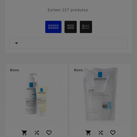
Exitem 227 produtos.

Novo
Novo





