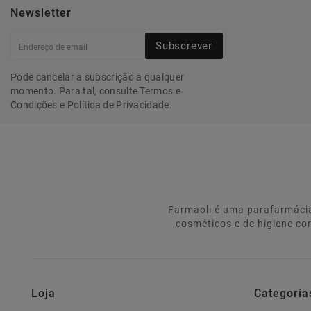
Newsletter
Subscrever
Pode cancelar a subscrição a qualquer
momento. Para tal, consulte Termos e
Condições e Política de Privacidade.
Farmaoli é uma parafarmácia
cosméticos e de higiene co
Loja
Categoria