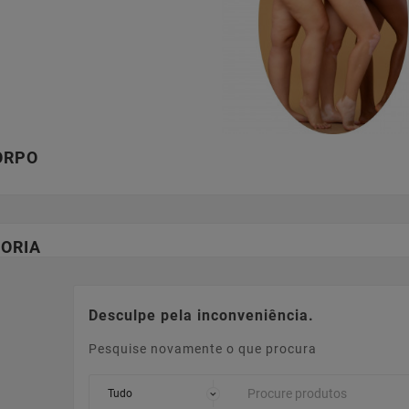
ORPO
ORIA
Desculpe pela inconveniência.
Pesquise novamente o que procura