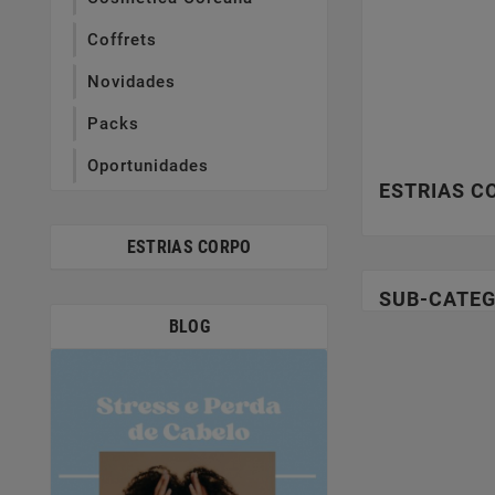
Coffrets
Novidades
Packs
Oportunidades
ESTRIAS C
ESTRIAS CORPO
SUB-CATEG
BLOG