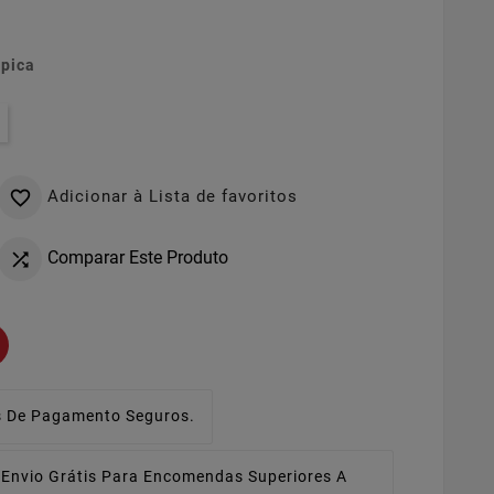
ópica
Adicionar à Lista de favoritos

Comparar Este Produto

 De Pagamento Seguros.
Envio Grátis Para Encomendas Superiores A