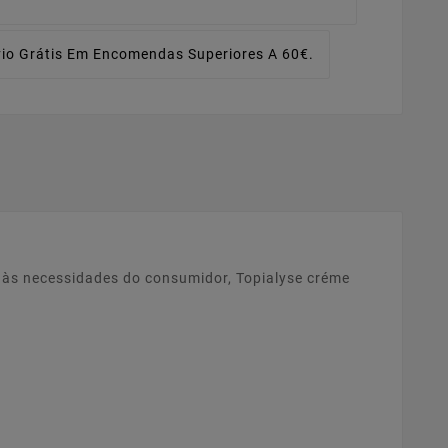
io Grátis Em Encomendas Superiores A 60€.
às necessidades do consumidor, Topialyse créme