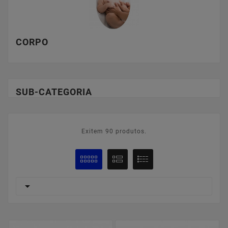
CORPO
SUB-CATEGORIA
Exitem 90 produtos.
