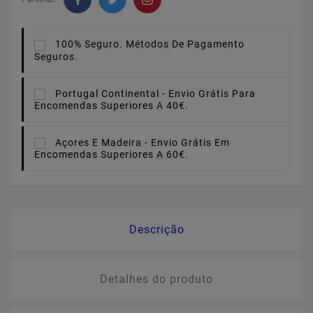
100% Seguro.
Métodos De Pagamento
Seguros.
Portugal Continental -
Envio Grátis Para
Encomendas Superiores A 40€.
Açores E Madeira -
Envio Grátis Em
Encomendas Superiores A 60€.
Descrição
Detalhes do produto