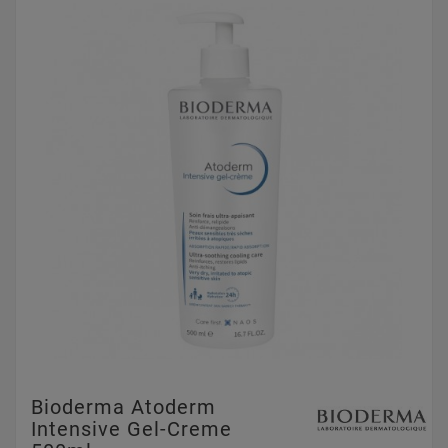
Bioderma Atoderm
Intensive Gel-Creme