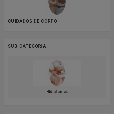
CUIDADOS DE CORPO
SUB-CATEGORIA
Hidratantes