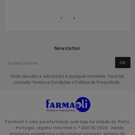


Newsletter
OK
Pode cancelar a subscrição a qualquer momento. Para tal,
consulte Termos e Condições e Política de Privacidade.
Farmaoli é uma parafarmácia com loja na cidade do Porto
– Portugal, registo Infarmed n.º 00078/2020. Vende
produtos cosméticos e de higiene corporal, artigos de