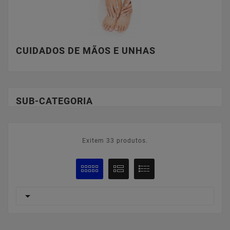
CUIDADOS DE MÃOS E UNHAS
SUB-CATEGORIA
Exitem 33 produtos.
