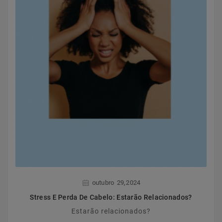
,
outubro
29
2024
Stress E Perda De Cabelo: Estarão Relacionados?
Estarão relacionados?