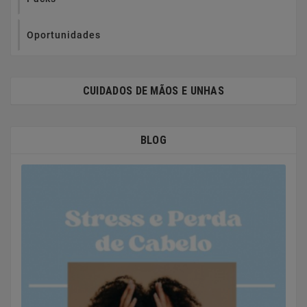
Oportunidades
CUIDADOS DE MÃOS E UNHAS
BLOG