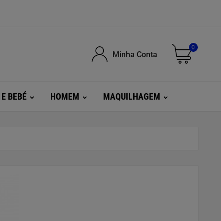
0
Minha Conta
 E BEBÉ
HOMEM
MAQUILHAGEM