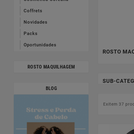
Coffrets
Novidades
Packs
Oportunidades
ROSTO MA
ROSTO MAQUILHAGEM
SUB-CATEG
BLOG
Exitem 37 pro