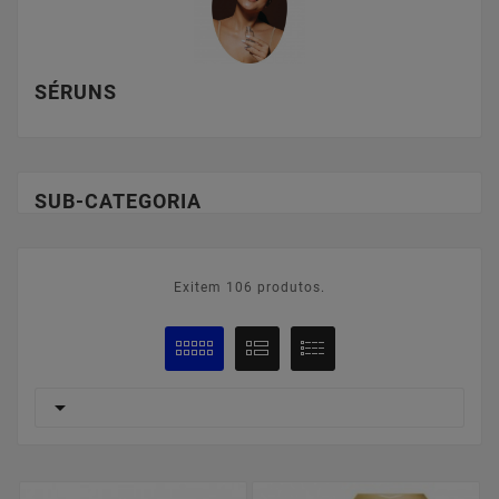
SÉRUNS
SUB-CATEGORIA
Exitem 106 produtos.
