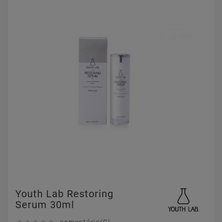
Youth Lab Restoring
Serum 30ml