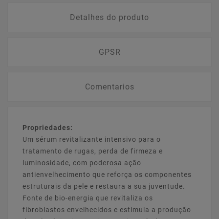
Detalhes do produto
GPSR
Comentarios
Propriedades:
Um sérum revitalizante intensivo para o
tratamento de rugas, perda de firmeza e
luminosidade, com poderosa ação
antienvelhecimento que reforça os componentes
estruturais da pele e restaura a sua juventude.
Fonte de bio-energia que revitaliza os
fibroblastos envelhecidos e estimula a produção