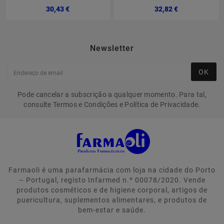
Preço
Preço
30,43 €
32,82 €
Newsletter
OK
Pode cancelar a subscrição a qualquer momento. Para tal,
consulte Termos e Condições e Política de Privacidade.
Farmaoli é uma parafarmácia com loja na cidade do Porto
– Portugal, registo Infarmed n.º 00078/2020. Vende
produtos cosméticos e de higiene corporal, artigos de
puericultura, suplementos alimentares, e produtos de
bem-estar e saúde.