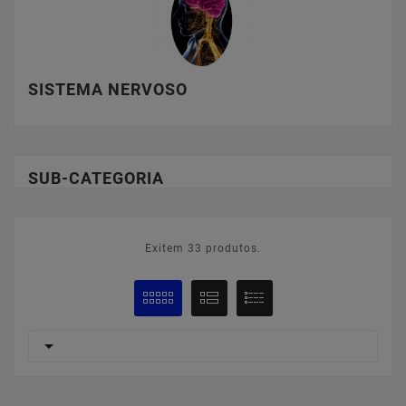
SISTEMA NERVOSO
SUB-CATEGORIA
Exitem 33 produtos.
