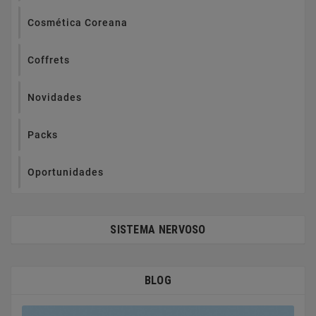
Cosmética Coreana
Coffrets
Novidades
Packs
Oportunidades
SISTEMA NERVOSO
BLOG