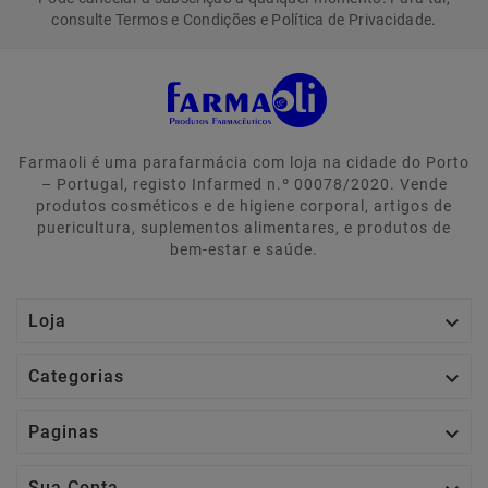
consulte Termos e Condições e Política de Privacidade.
Farmaoli é uma parafarmácia com loja na cidade do Porto
– Portugal, registo Infarmed n.º 00078/2020. Vende
produtos cosméticos e de higiene corporal, artigos de
puericultura, suplementos alimentares, e produtos de
bem-estar e saúde.

Loja

Categorias

Paginas
Sua Conta