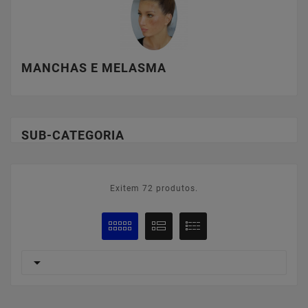
MANCHAS E MELASMA
SUB-CATEGORIA
Exitem 72 produtos.
