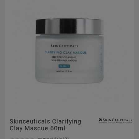
Skinceuticals Clarifying
Clay Masque 60ml