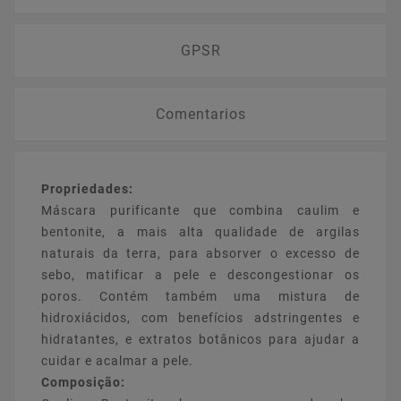
GPSR
Comentarios
Propriedades:
Máscara purificante que combina caulim e
bentonite, a mais alta qualidade de argilas
naturais da terra, para absorver o excesso de
sebo, matificar a pele e descongestionar os
poros. Contém também uma mistura de
hidroxiácidos, com benefícios adstringentes e
hidratantes, e extratos botânicos para ajudar a
cuidar e acalmar a pele.
Composição: