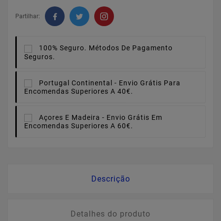
Partilhar:
100% Seguro.
Métodos De Pagamento
Seguros.
Portugal Continental -
Envio Grátis Para
Encomendas Superiores A 40€.
Açores E Madeira -
Envio Grátis Em
Encomendas Superiores A 60€.
Descrição
Detalhes do produto