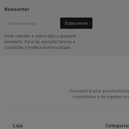
Newsletter
Subscrever
Pode cancelar a subscrição a qualquer
momento. Para tal, consulte Termos e
Condições e Política de Privacidade.
Farmaoli é uma parafarmácia
cosméticos e de higiene co
Loja
Categoria