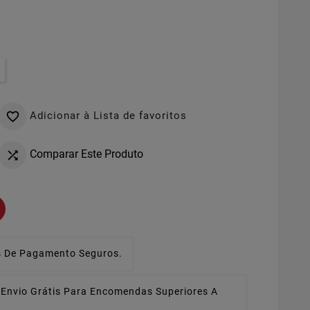
Adicionar à Lista de favoritos

Comparar Este Produto

 De Pagamento Seguros.
Envio Grátis Para Encomendas Superiores A