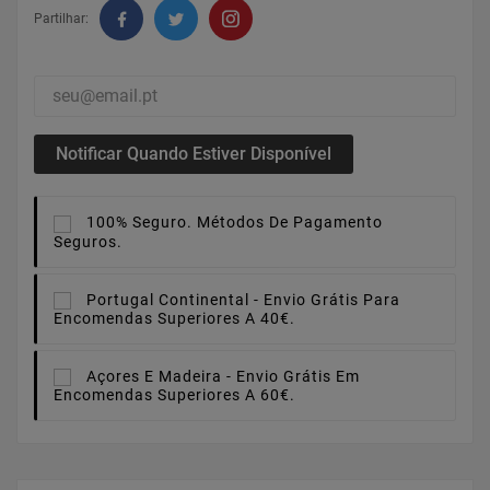
Partilhar:
Notificar Quando Estiver Disponível
100% Seguro.
Métodos De Pagamento
Seguros.
Portugal Continental -
Envio Grátis Para
Encomendas Superiores A 40€.
Açores E Madeira -
Envio Grátis Em
Encomendas Superiores A 60€.