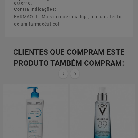
externo.
Contra Indicações:
FARMAOLI - Mais do que uma loja, o olhar atento
de um farmacêutico!
CLIENTES QUE COMPRAM ESTE
PRODUTO TAMBÉM COMPRAM:

