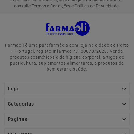
consulte Termos e Condições e Política de Privacidade.
Farmaoli é uma parafarmácia com loja na cidade do Porto
– Portugal, registo Infarmed n.º 00078/2020. Vende
produtos cosméticos e de higiene corporal, artigos de
puericultura, suplementos alimentares, e produtos de
bem-estar e saúde.

Loja

Categorias

Paginas