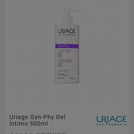
Uriage Gyn-Phy Gel
Íntimo 500ml