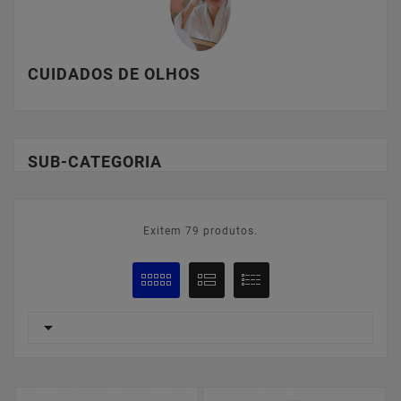
CUIDADOS DE OLHOS
SUB-CATEGORIA
Exitem 79 produtos.
