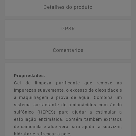
Detalhes do produto
GPSR
Comentarios
Propriedades:
Gel de limpeza purificante que remove as
impurezas suavemente, o excesso de oleosidade e
a maquilhagem à prova de água. Combina um
sistema surfactante de aminoácidos com ácido
sulfónico (HEPES) para ajudar a estimular a
esfoliação enzimática. Contém também extratos
de camomila e aloé vera para ajudar a suavizar,
hidratar e refrescar a pele.