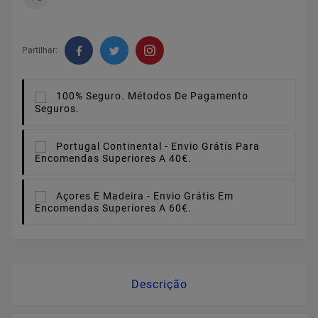
Partilhar:
100% Seguro.
Métodos De Pagamento
Seguros.
Portugal Continental -
Envio Grátis Para
Encomendas Superiores A 40€.
Açores E Madeira -
Envio Grátis Em
Encomendas Superiores A 60€.
Descrição