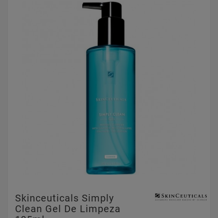
Skinceuticals Simply
Clean Gel De Limpeza