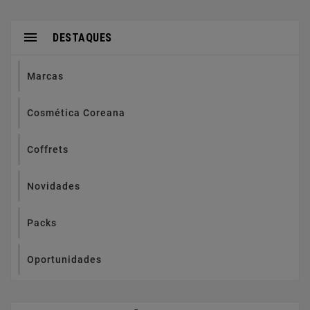

DESTAQUES
Marcas
Cosmética Coreana
Coffrets
Novidades
Packs
Oportunidades