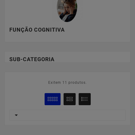
FUNÇÃO COGNITIVA
SUB-CATEGORIA
Exitem 11 produtos.
