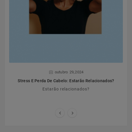
,
outubro
29
2024
Stress E Perda De Cabelo: Estarão Relacionados?
Estarão relacionados?

