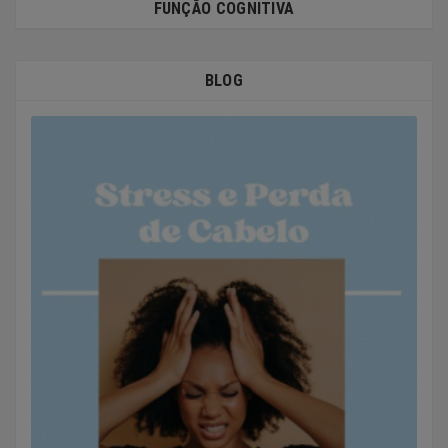
FUNÇÃO COGNITIVA
BLOG