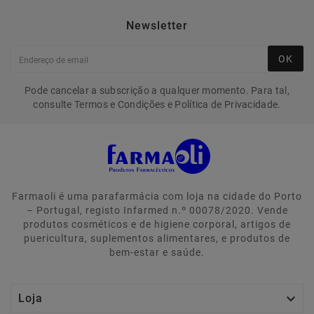
Newsletter
OK
Pode cancelar a subscrição a qualquer momento. Para tal,
consulte Termos e Condições e Política de Privacidade.
Farmaoli é uma parafarmácia com loja na cidade do Porto
– Portugal, registo Infarmed n.º 00078/2020. Vende
produtos cosméticos e de higiene corporal, artigos de
puericultura, suplementos alimentares, e produtos de
bem-estar e saúde.

Loja