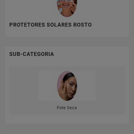
PROTETORES SOLARES ROSTO
SUB-CATEGORIA
Pele Seca