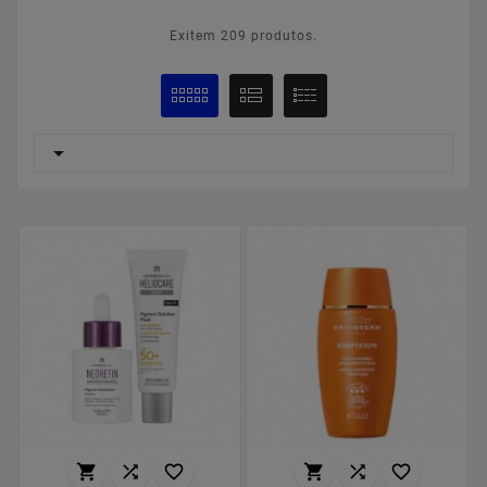
Exitem 209 produtos.






