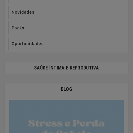
Novidades
Packs
Oportunidades
SAÚDE ÍNTIMA E REPRODUTIVA
BLOG