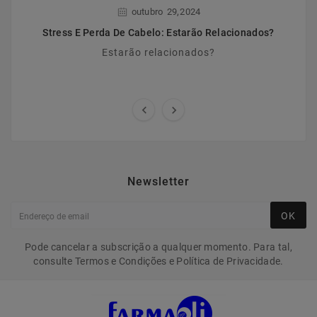
,
outubro
29
2024
Stress E Perda De Cabelo: Estarão Relacionados?
Estarão relacionados?


Newsletter
OK
Pode cancelar a subscrição a qualquer momento. Para tal,
consulte Termos e Condições e Política de Privacidade.