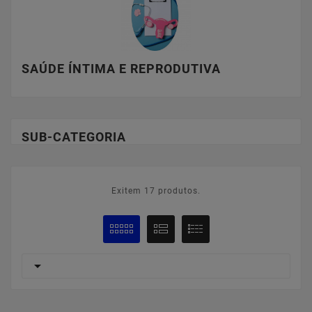
SAÚDE ÍNTIMA E REPRODUTIVA
SUB-CATEGORIA
Exitem 17 produtos.
