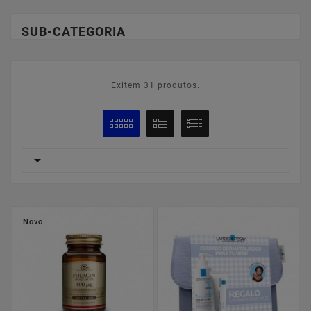
SUB-CATEGORIA
Exitem 31 produtos.

Novo