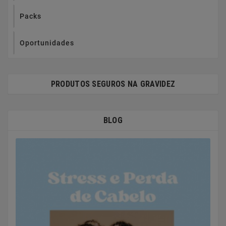
Packs
Oportunidades
PRODUTOS SEGUROS NA GRAVIDEZ
BLOG