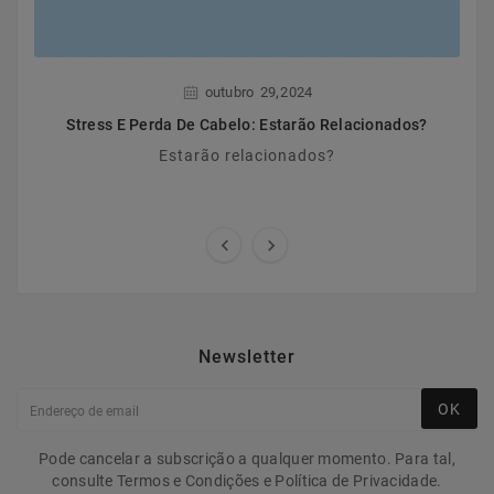
,
outubro
29
2024
Stress E Perda De Cabelo: Estarão Relacionados?
Estarão relacionados?


Newsletter
OK
Pode cancelar a subscrição a qualquer momento. Para tal,
consulte Termos e Condições e Política de Privacidade.