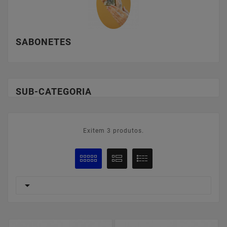
SABONETES
SUB-CATEGORIA
Exitem 3 produtos.
