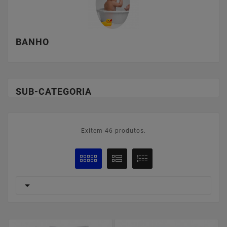
BANHO
SUB-CATEGORIA
Exitem 46 produtos.
