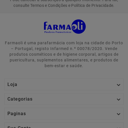
consulte Termos e Condições e Política de Privacidade.
Farmaoli é uma parafarmácia com loja na cidade do Porto
– Portugal, registo Infarmed n.º 00078/2020. Vende
produtos cosméticos e de higiene corporal, artigos de
puericultura, suplementos alimentares, e produtos de
bem-estar e saúde.

Loja

Categorias

Paginas