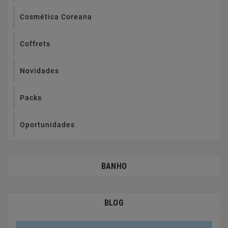
Cosmética Coreana
Coffrets
Novidades
Packs
Oportunidades
BANHO
BLOG