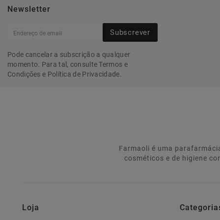
Newsletter
Subscrever
Pode cancelar a subscrição a qualquer
momento. Para tal, consulte Termos e
Condições e Política de Privacidade.
Farmaoli é uma parafarmácia
cosméticos e de higiene co
Loja
Categoria