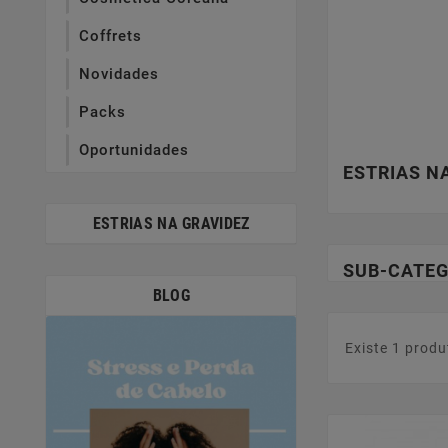
Coffrets
Novidades
Packs
Oportunidades
ESTRIAS N
ESTRIAS NA GRAVIDEZ
SUB-CATEG
BLOG
Existe 1 produ