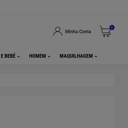
0
Minha Conta
 E BEBÉ
HOMEM
MAQUILHAGEM