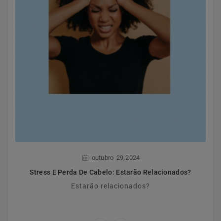
,
outubro
29
2024
Stress E Perda De Cabelo: Estarão Relacionados?
Estarão relacionados?