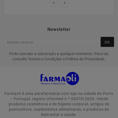


Newsletter
OK
Pode cancelar a subscrição a qualquer momento. Para tal,
consulte Termos e Condições e Política de Privacidade.
Farmaoli é uma parafarmácia com loja na cidade do Porto
– Portugal, registo Infarmed n.º 00078/2020. Vende
produtos cosméticos e de higiene corporal, artigos de
puericultura, suplementos alimentares, e produtos de
bem-estar e saúde.