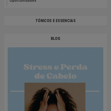
Oportunidades
TÓNICOS E ESSENCIAS
BLOG