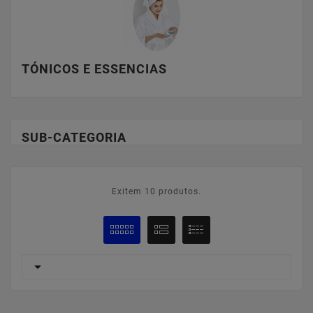
TÓNICOS E ESSENCIAS
SUB-CATEGORIA
Exitem 10 produtos.
