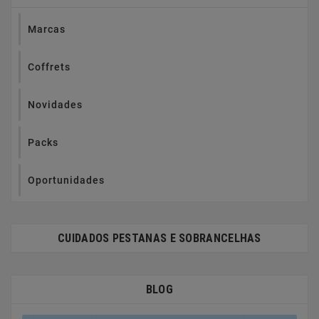
Marcas
Coffrets
Novidades
Packs
Oportunidades
CUIDADOS PESTANAS E SOBRANCELHAS
BLOG