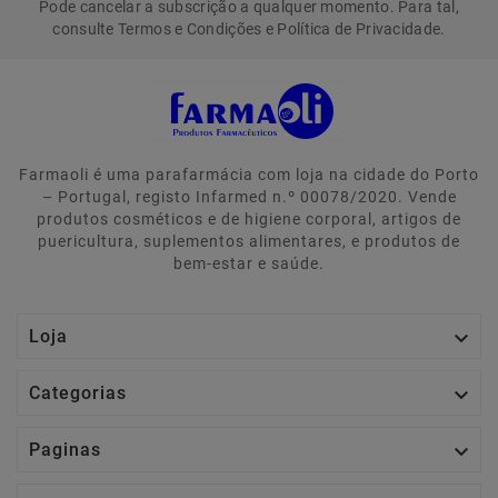
Pode cancelar a subscrição a qualquer momento. Para tal,
consulte Termos e Condições e Política de Privacidade.
Farmaoli é uma parafarmácia com loja na cidade do Porto
– Portugal, registo Infarmed n.º 00078/2020. Vende
produtos cosméticos e de higiene corporal, artigos de
puericultura, suplementos alimentares, e produtos de
bem-estar e saúde.

Loja

Categorias

Paginas