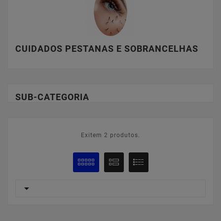
CUIDADOS PESTANAS E SOBRANCELHAS
SUB-CATEGORIA
Exitem 2 produtos.
