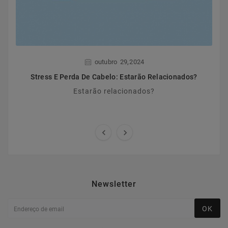
,
outubro
29
2024
Stress E Perda De Cabelo: Estarão Relacionados?
Estarão relacionados?


Newsletter
OK