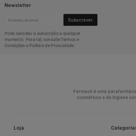
Newsletter
Subscrever
Pode cancelar a subscrição a qualquer
momento. Para tal, consulte Termos e
Condições e Política de Privacidade.
Farmaoli é uma parafarmácia
cosméticos e de higiene co
Loja
Categoria