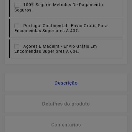
100% Seguro.
Métodos De Pagamento
Seguros.
Portugal Continental -
Envio Grátis Para
Encomendas Superiores A 40€.
Açores E Madeira -
Envio Grátis Em
Encomendas Superiores A 60€.
Descrição
Detalhes do produto
Comentarios