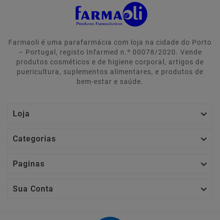
Farmaoli é uma parafarmácia com loja na cidade do Porto
– Portugal, registo Infarmed n.º 00078/2020. Vende
produtos cosméticos e de higiene corporal, artigos de
puericultura, suplementos alimentares, e produtos de
bem-estar e saúde.

Loja

Categorias

Paginas

Sua Conta