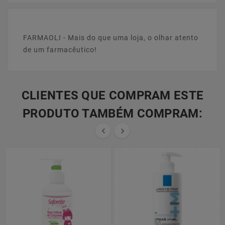
FARMAOLI - Mais do que uma loja, o olhar atento
de um farmacêutico!
CLIENTES QUE COMPRAM ESTE
PRODUTO TAMBÉM COMPRAM:

