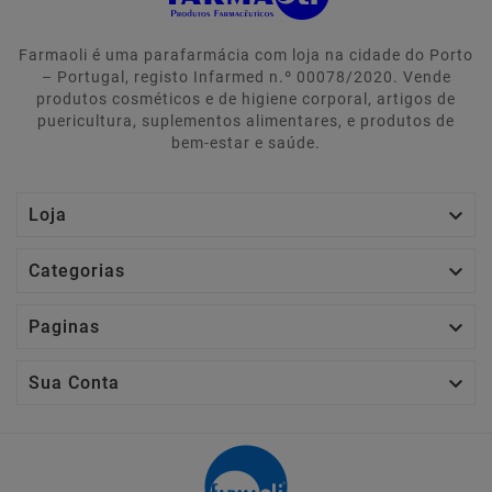
Farmaoli é uma parafarmácia com loja na cidade do Porto
– Portugal, registo Infarmed n.º 00078/2020. Vende
produtos cosméticos e de higiene corporal, artigos de
puericultura, suplementos alimentares, e produtos de
bem-estar e saúde.

Loja

Categorias

Paginas

Sua Conta