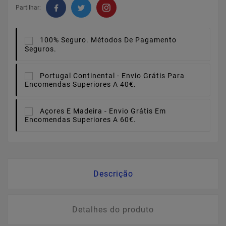
Partilhar:
100% Seguro.
Métodos De Pagamento
Seguros.
Portugal Continental -
Envio Grátis Para
Encomendas Superiores A 40€.
Açores E Madeira -
Envio Grátis Em
Encomendas Superiores A 60€.
Descrição
Detalhes do produto