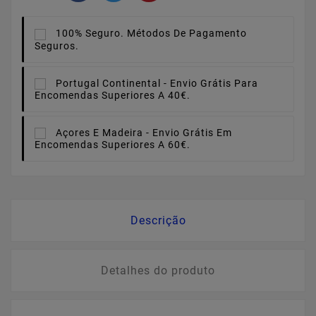
100% Seguro.
Métodos De Pagamento
Seguros.
Portugal Continental -
Envio Grátis Para
Encomendas Superiores A 40€.
Açores E Madeira -
Envio Grátis Em
Encomendas Superiores A 60€.
Descrição
Detalhes do produto