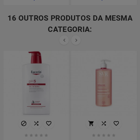
16 OUTROS PRODUTOS DA MESMA
CATEGORIA:

















