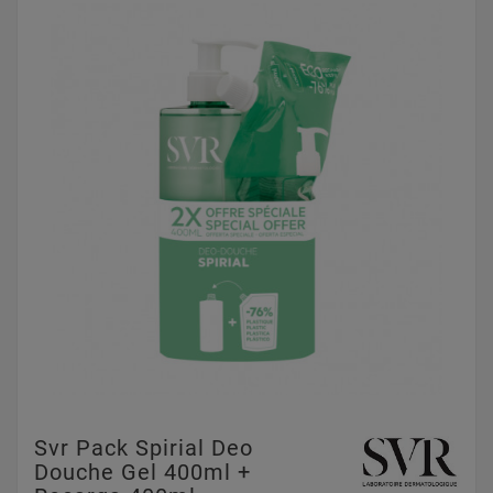
Svr Pack Spirial Deo
Douche Gel 400ml +