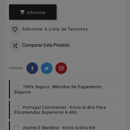

Adicionar
Adicionar à Lista de favoritos

Comparar Este Produto

Partilhar:
100% Seguro.
Métodos De Pagamento
Seguros.
Portugal Continental -
Envio Grátis Para
Encomendas Superiores A 40€.
Açores E Madeira -
Envio Grátis Em