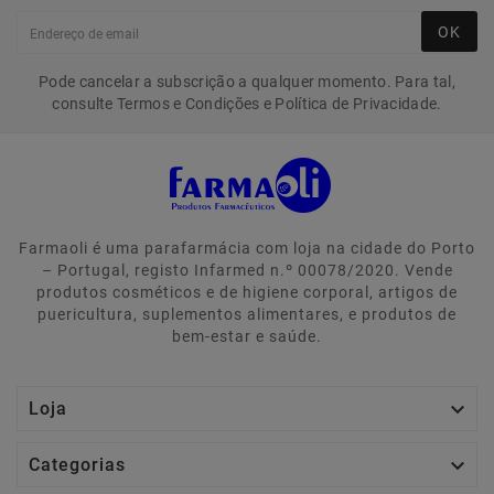
OK
Pode cancelar a subscrição a qualquer momento. Para tal,
consulte Termos e Condições e Política de Privacidade.
Farmaoli é uma parafarmácia com loja na cidade do Porto
– Portugal, registo Infarmed n.º 00078/2020. Vende
produtos cosméticos e de higiene corporal, artigos de
puericultura, suplementos alimentares, e produtos de
bem-estar e saúde.

Loja

Categorias