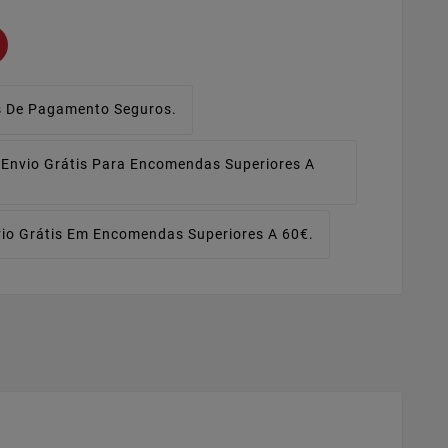
 De Pagamento Seguros.
Envio Grátis Para Encomendas Superiores A
io Grátis Em Encomendas Superiores A 60€.