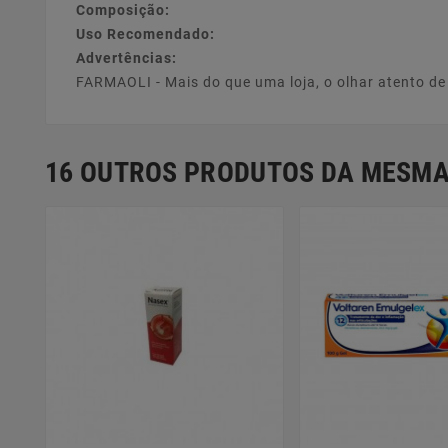
Composição:
Uso Recomendado:
Advertências:
FARMAOLI - Mais do que uma loja, o olhar atento d
16 OUTROS PRODUTOS DA MESMA