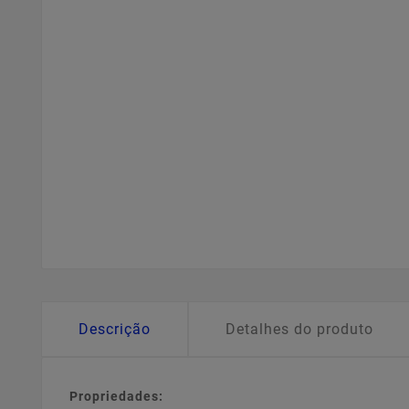
Descrição
Detalhes do produto
Propriedades: