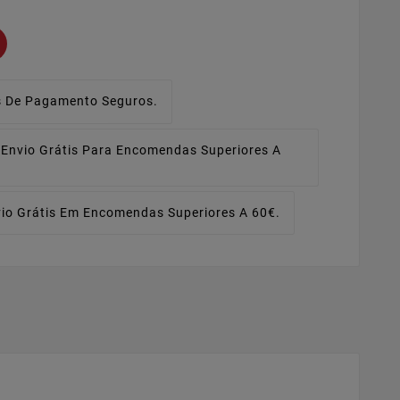
 De Pagamento Seguros.
Envio Grátis Para Encomendas Superiores A
io Grátis Em Encomendas Superiores A 60€.