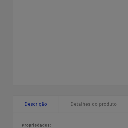
Descrição
Detalhes do produto
Propriedades: