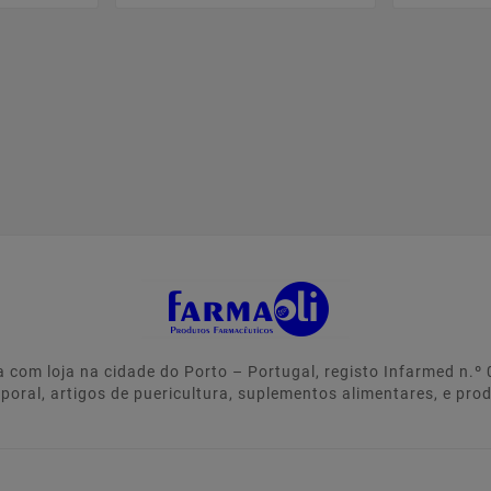
 com loja na cidade do Porto – Portugal, registo Infarmed n.
rporal, artigos de puericultura, suplementos alimentares, e pro