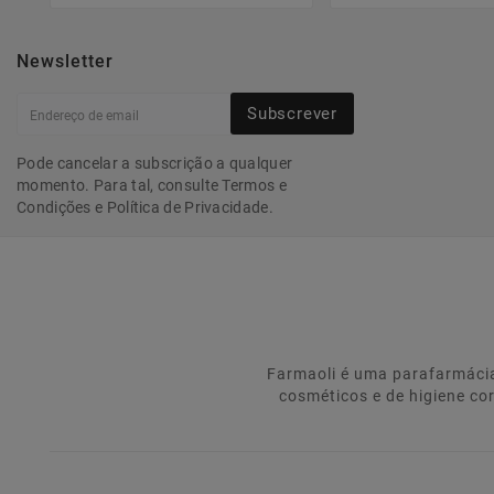
Newsletter
Subscrever
Pode cancelar a subscrição a qualquer
momento. Para tal, consulte Termos e
Condições e Política de Privacidade.
Farmaoli é uma parafarmácia
cosméticos e de higiene co