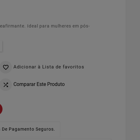
eafirmante. Ideal para mulheres em pós-
Adicionar à Lista de favoritos

Comparar Este Produto

 De Pagamento Seguros.