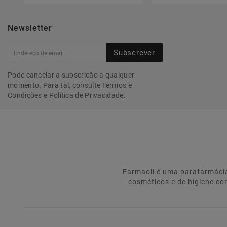
Newsletter
Subscrever
Pode cancelar a subscrição a qualquer
momento. Para tal, consulte Termos e
Condições e Política de Privacidade.
Farmaoli é uma parafarmácia
cosméticos e de higiene co