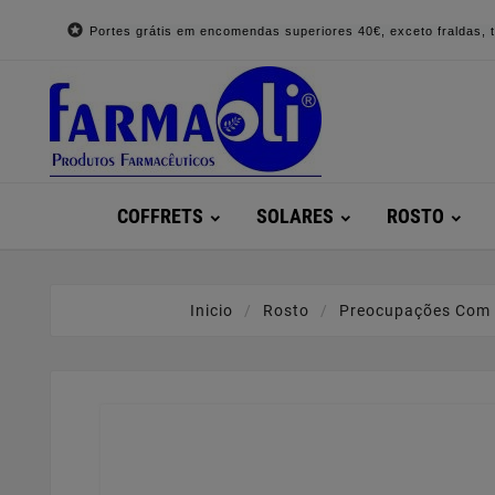

Portes grátis em encomendas superiores 40€, exceto fraldas, to
COFFRETS
SOLARES
ROSTO
Inicio
Rosto
Preocupações Com 