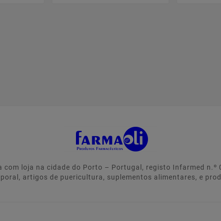
 com loja na cidade do Porto – Portugal, registo Infarmed n.
rporal, artigos de puericultura, suplementos alimentares, e pro