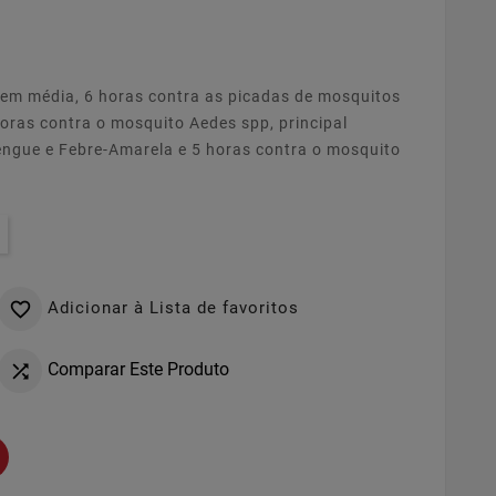
, em média, 6 horas contra as picadas de mosquitos
oras contra o mosquito Aedes spp, principal
engue e Febre-Amarela e 5 horas contra o mosquito
Adicionar à Lista de favoritos

Comparar Este Produto
