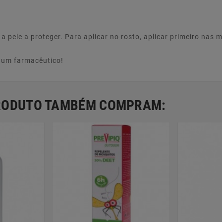
a pele a proteger. Para aplicar no rosto, aplicar primeiro nas 
e um farmacêutico!
PRODUTO TAMBÉM COMPRAM: