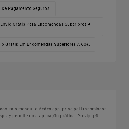
 De Pagamento Seguros.
Envio Grátis Para Encomendas Superiores A
io Grátis Em Encomendas Superiores A 60€.
 contra o mosquito Aedes spp, principal transmissor
spray permite uma aplicação prática. Previpiq ®