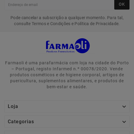
OK
Pode cancelar a subscrição a qualquer momento. Para tal,
consulte Termos e Condições e Política de Privacidade.
Farmaoli é uma parafarmácia com loja na cidade do Porto
– Portugal, registo Infarmed n.º 00078/2020. Vende
produtos cosméticos e de higiene corporal, artigos de
puericultura, suplementos alimentares, e produtos de
bem-estar e saúde.

Loja

Categorias