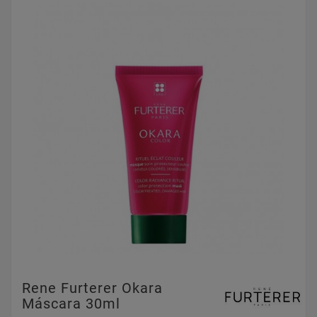
Rene Furterer Okara
Máscara 30ml