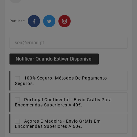
Partilhar:
Notificar Quando Estiver Disponível
100% Seguro.
Métodos De Pagamento
Seguros.
Portugal Continental -
Envio Grátis Para
Encomendas Superiores A 40€.
Açores E Madeira -
Envio Grátis Em
Encomendas Superiores A 60€.