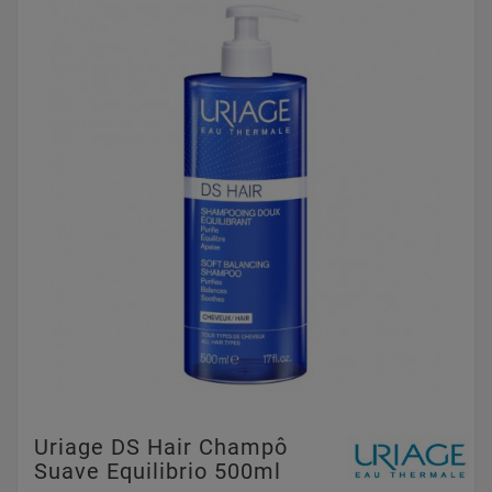
Uriage DS Hair Champô
Suave Equilibrio 500ml