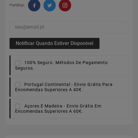
Partilhar:
Notificar Quando Estiver Disponível
100% Seguro.
Métodos De Pagamento
Seguros.
Portugal Continental -
Envio Grátis Para
Encomendas Superiores A 40€.
Açores E Madeira -
Envio Grátis Em
Encomendas Superiores A 60€.