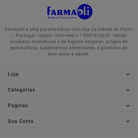
Farmaoli é uma parafarmácia com loja na cidade do Porto
– Portugal, registo Infarmed n.º 00078/2020. Vende
produtos cosméticos e de higiene corporal, artigos de
puericultura, suplementos alimentares, e produtos de
bem-estar e saúde.

Loja

Categorias

Paginas

Sua Conta