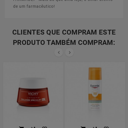
de um farmacêutico!
CLIENTES QUE COMPRAM ESTE
PRODUTO TAMBÉM COMPRAM:

