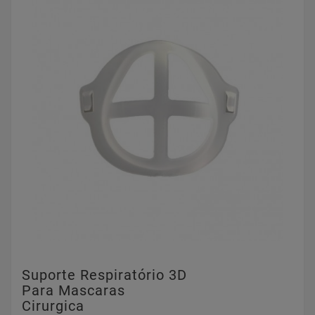
Suporte Respiratório 3D
Para Mascaras
Cirurgica