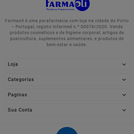
Farmaoli é uma parafarmácia com loja na cidade do Porto
– Portugal, registo Infarmed n.º 00078/2020. Vende
produtos cosméticos e de higiene corporal, artigos de
puericultura, suplementos alimentares, e produtos de
bem-estar e saúde.

Loja

Categorias

Paginas

Sua Conta