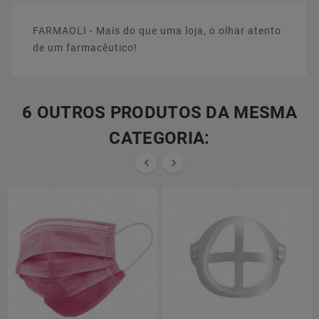
FARMAOLI - Mais do que uma loja, o olhar atento
de um farmacêutico!
6 OUTROS PRODUTOS DA MESMA
CATEGORIA:

