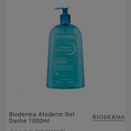
Bioderma Atoderm Gel
Duche 1000ml