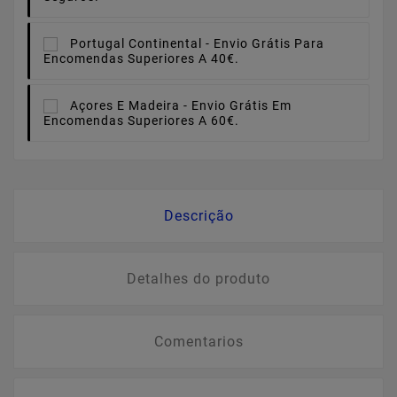
Portugal Continental -
Envio Grátis Para
Encomendas Superiores A 40€.
Açores E Madeira -
Envio Grátis Em
Encomendas Superiores A 60€.
Descrição
Detalhes do produto
Comentarios