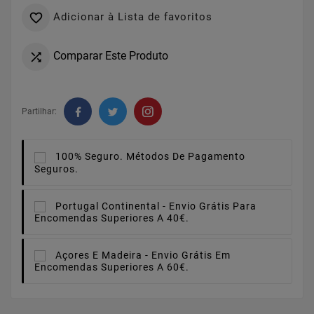
Adicionar à Lista de favoritos

Comparar Este Produto

Partilhar:
100% Seguro.
Métodos De Pagamento
Seguros.
Portugal Continental -
Envio Grátis Para
Encomendas Superiores A 40€.
Açores E Madeira -
Envio Grátis Em
Encomendas Superiores A 60€.