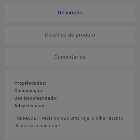
Descrição
Detalhes do produto
Comentarios
Propriedades:
Composição:
Uso Recomendado:
Advertências:
FARMAOLI - Mais do que uma loja, o olhar atento
de um farmacêutico!