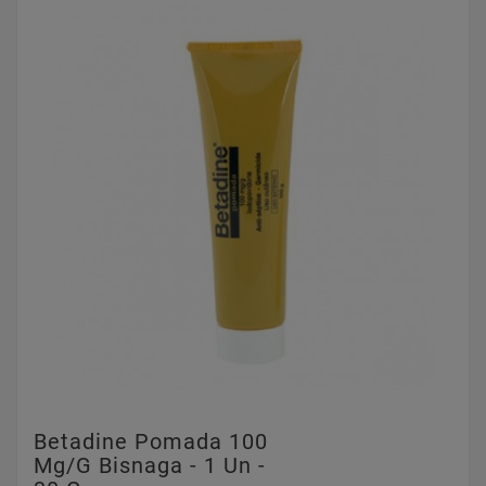
Betadine Pomada 100
Mg/g Bisnaga - 1 Un -