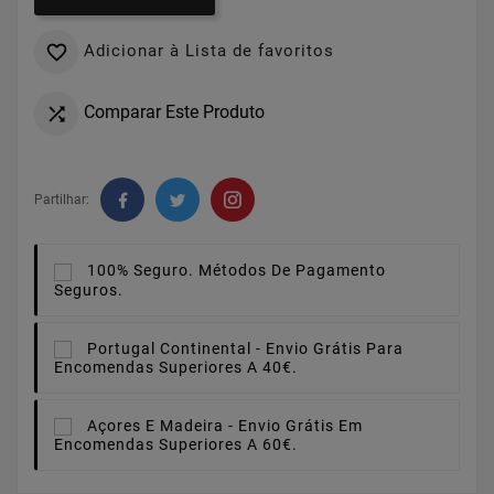
Adicionar à Lista de favoritos

Comparar Este Produto

Partilhar:
100% Seguro.
Métodos De Pagamento
Seguros.
Portugal Continental -
Envio Grátis Para
Encomendas Superiores A 40€.
Açores E Madeira -
Envio Grátis Em
Encomendas Superiores A 60€.