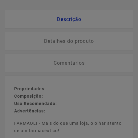
Descrição
Detalhes do produto
Comentarios
Propriedades:
Composição:
Uso Recomendado:
Advertências:
FARMAOLI - Mais do que uma loja, o olhar atento
de um farmacêutico!