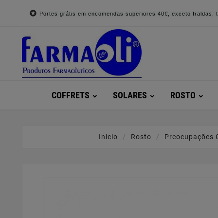

Portes grátis em encomendas superiores 40€, exceto fraldas, to
COFFRETS
SOLARES
ROSTO
Inicio
Rosto
Preocupações 