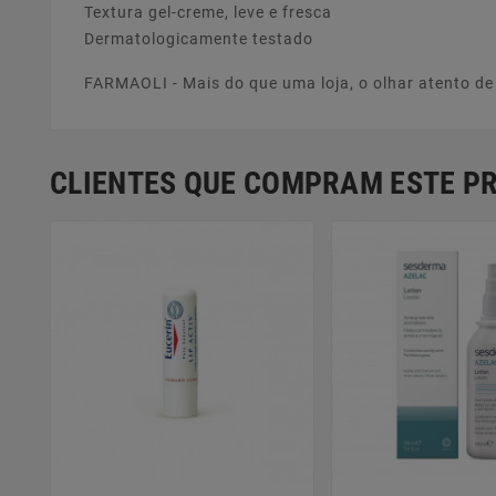
Textura gel-creme, leve e fresca
Dermatologicamente testado
FARMAOLI - Mais do que uma loja, o olhar atento d
CLIENTES QUE COMPRAM ESTE 