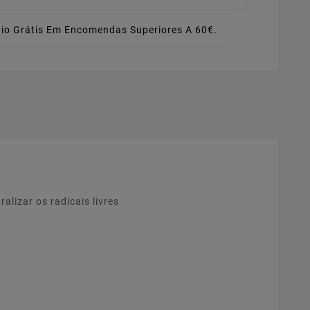
io Grátis Em Encomendas Superiores A 60€.
alizar os radicais livres