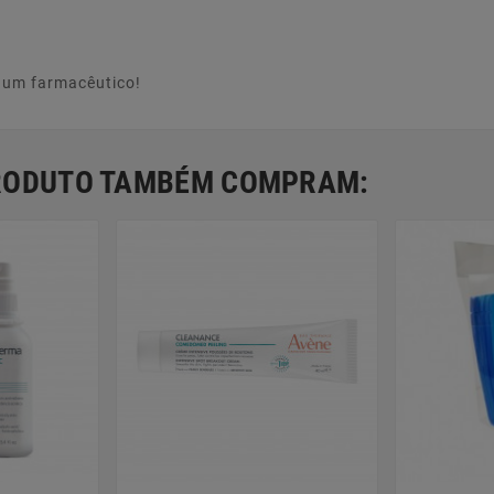
e um farmacêutico!
PRODUTO TAMBÉM COMPRAM: