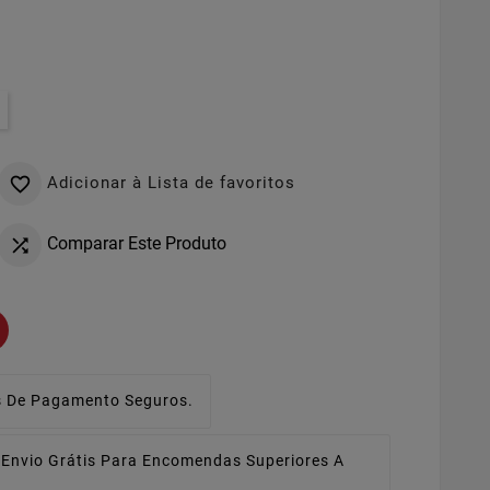
Adicionar à Lista de favoritos

Comparar Este Produto

 De Pagamento Seguros.
Envio Grátis Para Encomendas Superiores A