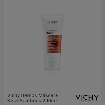
Vichy Dercos Máscara
Kera-Solutions 200ml