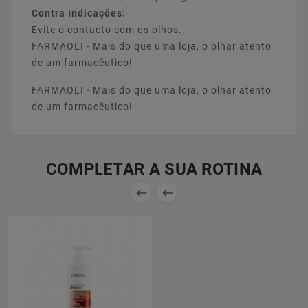
Contra Indicações:
Evite o contacto com os olhos.
FARMAOLI - Mais do que uma loja, o olhar atento
de um farmacêutico!
FARMAOLI - Mais do que uma loja, o olhar atento
de um farmacêutico!
COMPLETAR A SUA ROTINA

