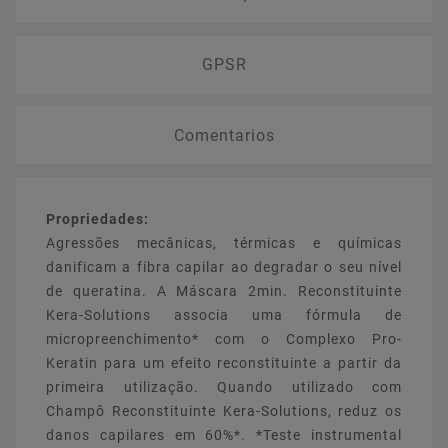
GPSR
Comentarios
Propriedades:
Agressões mecânicas, térmicas e químicas
danificam a fibra capilar ao degradar o seu nível
de queratina. A Máscara 2min. Reconstituinte
Kera-Solutions associa uma fórmula de
micropreenchimento* com o Complexo Pro-
Keratin para um efeito reconstituinte a partir da
primeira utilização. Quando utilizado com
Champô Reconstituinte Kera-Solutions, reduz os
danos capilares em 60%*. *Teste instrumental