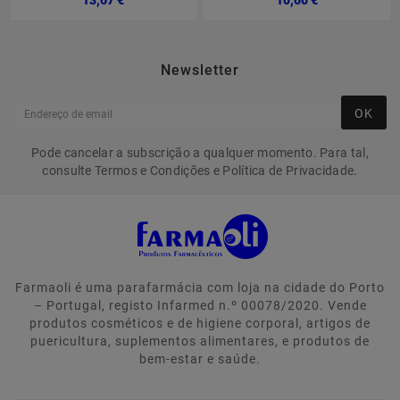
13,67 €
10,60 €
Newsletter
OK
Pode cancelar a subscrição a qualquer momento. Para tal,
consulte Termos e Condições e Política de Privacidade.
Farmaoli é uma parafarmácia com loja na cidade do Porto
– Portugal, registo Infarmed n.º 00078/2020. Vende
produtos cosméticos e de higiene corporal, artigos de
puericultura, suplementos alimentares, e produtos de
bem-estar e saúde.