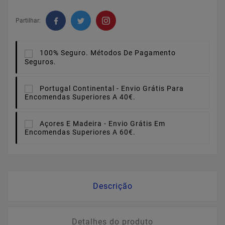
Partilhar:
100% Seguro.
Métodos De Pagamento
Seguros.
Portugal Continental -
Envio Grátis Para
Encomendas Superiores A 40€.
Açores E Madeira -
Envio Grátis Em
Encomendas Superiores A 60€.
Descrição
Detalhes do produto