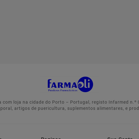
 com loja na cidade do Porto – Portugal, registo Infarmed n.
rporal, artigos de puericultura, suplementos alimentares, e pro