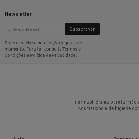
Newsletter
Subscrever
Pode cancelar a subscrição a qualquer
momento. Para tal, consulte Termos e
Condições e Política de Privacidade.
Farmaoli é uma parafarmácia
cosméticos e de higiene co