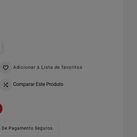
Adicionar à Lista de favoritos

Comparar Este Produto

 De Pagamento Seguros.